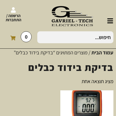
הרשמה /
התחברות
0
עמוד הבית
/ מוצרים המתויגים “בדיקת בידוד כבלים”
בדיקת בידוד כבלים
מציג תוצאה אחת