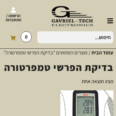
הרשמה /
התחברות
0
עמוד הבית
/ מוצרים המתויגים “בדיקת הפרשי טמפרטורה”
בדיקת הפרשי טמפרטורה
מציג תוצאה אחת