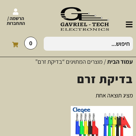
הרשמה /
התחברות
0
עמוד הבית
/ מוצרים המתויגים “בדיקת זרם”
בדיקת זרם
מציג תוצאה אחת