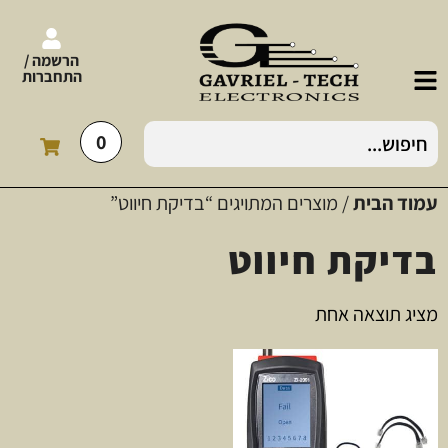
הרשמה /
התחברות
0
עמוד הבית
/ מוצרים המתויגים “בדיקת חיווט”
בדיקת חיווט
מציג תוצאה אחת