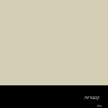
קטגוריות
בית