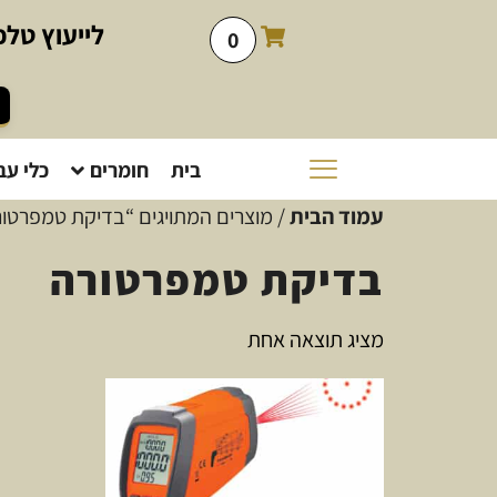
לייעוץ
טלפו
0
בית
חומרים
כלי עב
עמוד הבית
/ מוצרים המתויגים “בדיקת טמפרטו
בדיקת טמפרטורה
מציג תוצאה אחת