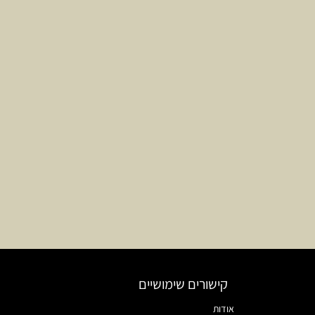
קישורים שימושיים
אודות