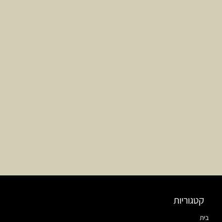
קטגוריות
בית