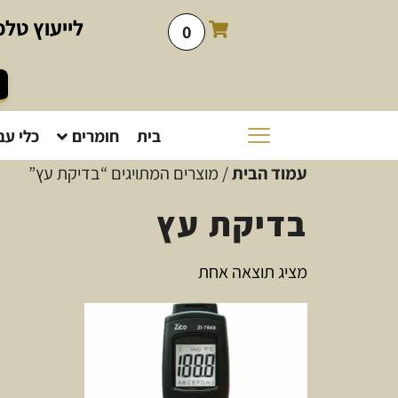
לייעוץ
טלפו
0
בית
חומרים
כלי עב
עמוד הבית
/ מוצרים המתויגים “בדיקת עץ”
בדיקת עץ
מציג תוצאה אחת