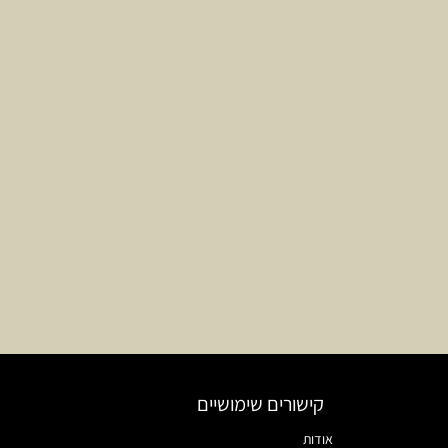
קישורים שימושיים
אודות