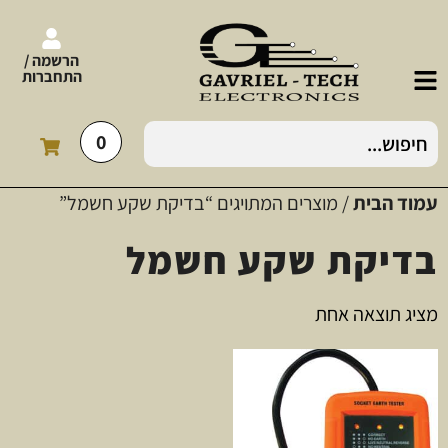
הרשמה /
התחברות
0
עמוד הבית
/ מוצרים המתויגים “בדיקת שקע חשמל”
בדיקת שקע חשמל
מציג תוצאה אחת