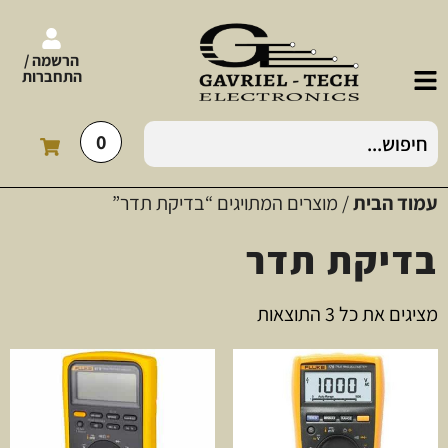
הרשמה /
התחברות
0
עמוד הבית
/ מוצרים המתויגים “בדיקת תדר”
בדיקת תדר
מציגים את כל ⁦3⁩ התוצאות