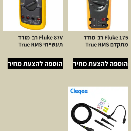
Fluke 175 רב-מודד
Fluke 87V רב-מודד
מתקדם True RMS
תעשייתי True RMS
הוספה להצעת מחיר
הוספה להצעת מחיר