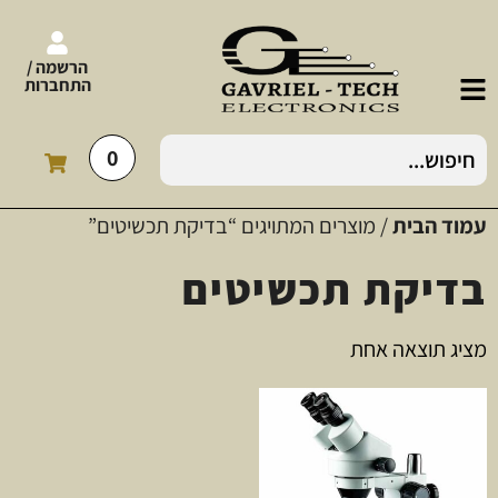
הרשמה /
התחברות
0
עמוד הבית
/ מוצרים המתויגים “בדיקת תכשיטים”
בדיקת תכשיטים
מציג תוצאה אחת