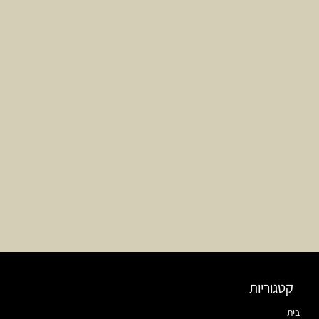
קטגוריות
בית