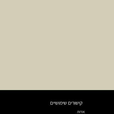
קישורים שימושיים
אודות