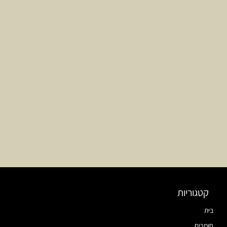
קטגוריות
בית
חומרים