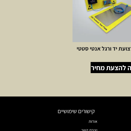
ועת יד ורגל אנטי סטטי
 להצעת מחיר
קישורים שימושיים
אודות
יצירת קשר