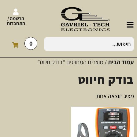
הרשמה /
התחברות
0
עמוד הבית
/ מוצרים המתויגים “בודק חיווט”
בודק חיווט
מציג תוצאה אחת