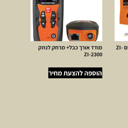
בודק כבל רשת טלפון וכבלים ZI-
מודד אורך כבל+ מרחק לנתק
ZI-2300
הוספה להצעת מחיר