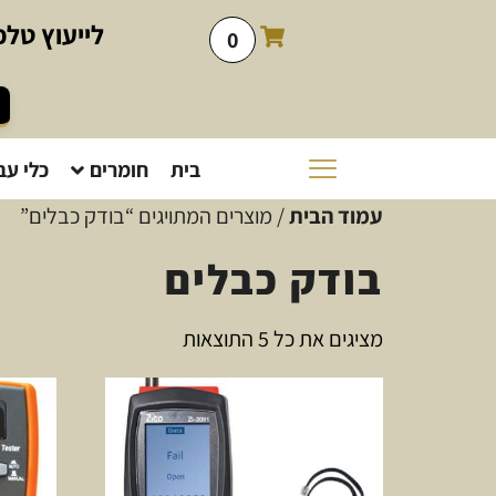
לייעוץ
טלפו
0
בית
חומרים
כלי עב
עמוד הבית
/ מוצרים המתויגים “בודק כבלים”
בודק כבלים
מציגים את כל ⁦5⁩ התוצאות