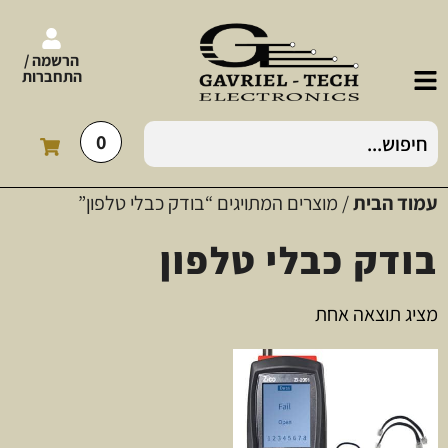
הרשמה /
התחברות
0
עמוד הבית
/ מוצרים המתויגים “בודק כבלי טלפון”
בודק כבלי טלפון
מציג תוצאה אחת