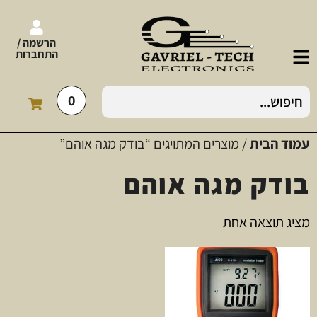
הרשמה /
התחברות
0
עמוד הבית
/ מוצרים המתויגים “בודק מגה אוהם”
בודק מגה אוהם
מציג תוצאה אחת