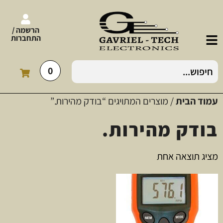
הרשמה /
התחברות
0
עמוד הבית
/ מוצרים המתויגים “בודק מהירות.”
בודק מהירות.
מציג תוצאה אחת