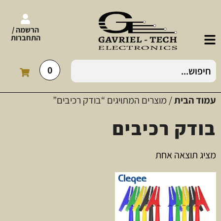
הרשמה /
התחברות
0
עמוד הבית
/ מוצרים המתויגים “בודק רכיבים”
בודק רכיבים
מציג תוצאה אחת