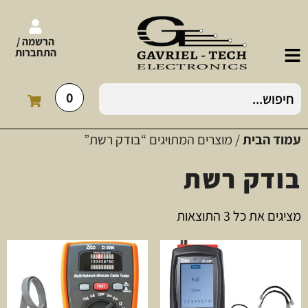
הרשמה /
התחברות
0
עמוד הבית
/ מוצרים המתויגים “בודק רשת”
בודק רשת
מציגים את כל ⁦3⁩ התוצאות