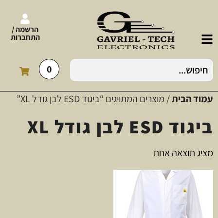
הרשמה /
התחברות
0
עמוד הבית
/ מוצרים המתויגים “ביגוד ESD לבן גודל XL”
ביגוד ESD לבן גודל XL
מציג תוצאה אחת