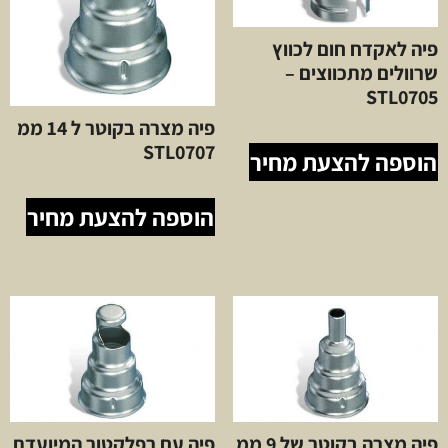
פיה לאקדח חום לכווץ
שרוולים מתכווצים –
STL0705
פיה מצרה בקוטר ל 14 ממ
STL0707
הוספה להצעת מחיר
הוספה להצעת מחיר
פיה מצרה בקוטר של 9 ממ
פיה עם רפלקטור המיועדת