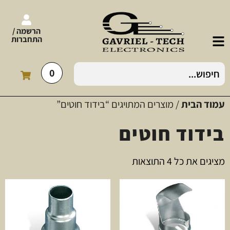
הרשמה /
התחברות
0
עמוד הבית
/ מוצרים המתויגים “בידוד חוטים”
בידוד חוטים
מציגים את כל ⁦4⁩ התוצאות