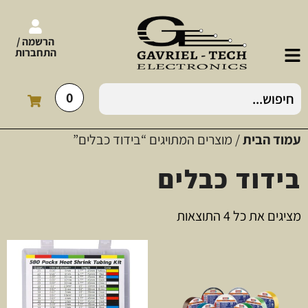
הרשמה /
התחברות
0
עמוד הבית
/ מוצרים המתויגים “בידוד כבלים”
בידוד כבלים
מציגים את כל ⁦4⁩ התוצאות