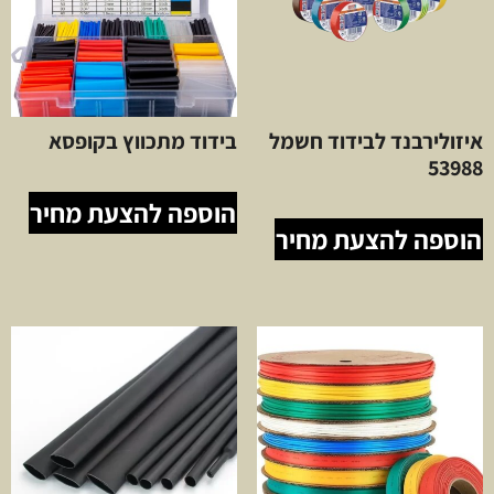
איזולירבנד לבידוד חשמל
בידוד מתכווץ בקופסא
53988
הוספה להצעת מחיר
הוספה להצעת מחיר