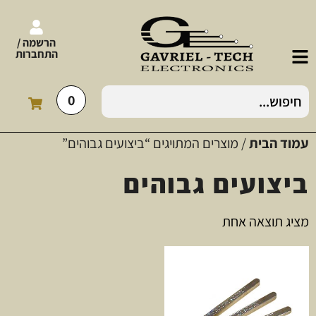
הרשמה /
התחברות
0
עמוד הבית
/ מוצרים המתויגים “ביצועים גבוהים”
ביצועים גבוהים
מציג תוצאה אחת