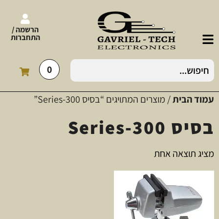
הרשמה /
התחברות
0
עמוד הבית
/ מוצרים המתויגים “בסיס 300-Series”
בסיס 300-Series
מציג תוצאה אחת