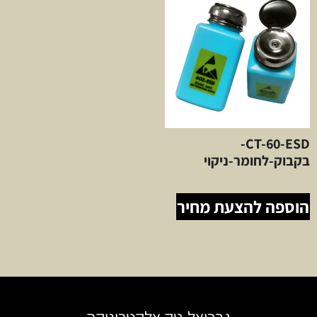
CT-60-ESD-
בקבוק-לחומר-ניקוי
הוספה להצעת מחיר