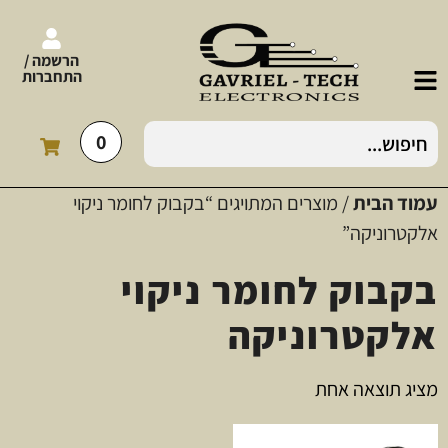
הרשמה /
התחברות
0
עמוד הבית
/ מוצרים המתויגים “בקבוק לחומר ניקוי
אלקטרוניקה”
בקבוק לחומר ניקוי
אלקטרוניקה
מציג תוצאה אחת