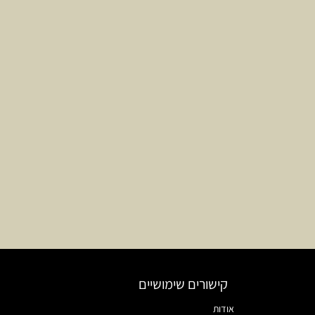
קישורים שימושיים
אודות