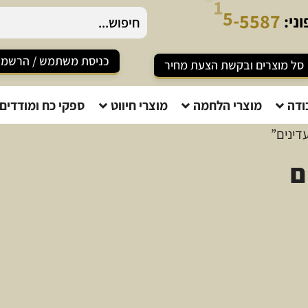
ני:
כניסת משתמש / הרשמ
סל מוצרים ובקשת הצעת מחיר
ודה
מוצרי הלחמה
מוצרי חיווט
ספקי כח ומודדים
דינים”
ם