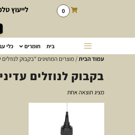
לייעוץ
טלפו
0
בית
חומרים
כלי עב
עמוד הבית
/ מוצרים המתויגים “בקבוק לנוזלים ע
בקבוק לנוזלים עדיני
מציג תוצאה אחת