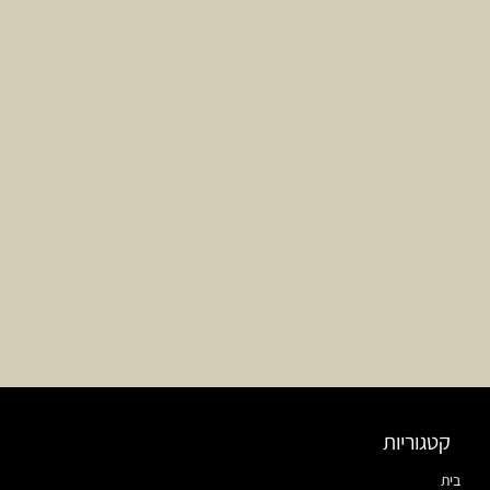
קטגוריות
בית