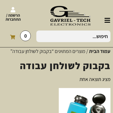
הרשמה /
התחברות
0
עמוד הבית
/ מוצרים המתויגים “בקבוק לשולחן עבודה”
בקבוק לשולחן עבודה
מציג תוצאה אחת