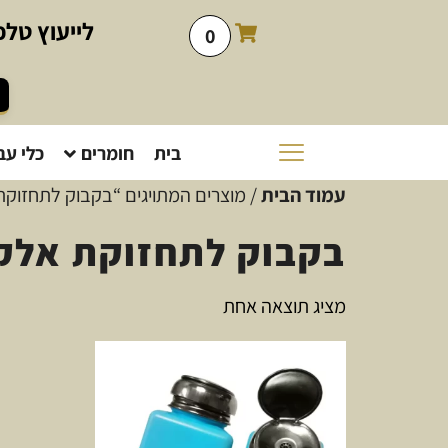
לייעוץ
טלפו
0
בית
חומרים
כלי עב
עמוד הבית
/ מוצרים המתויגים “בקבוק לתחזוקת
בקבוק לתחזוקת אלק
מציג תוצאה אחת