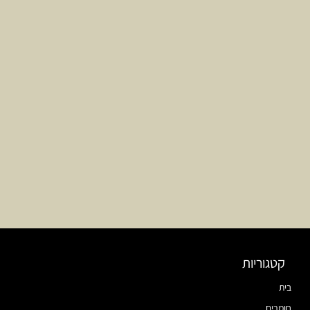
קטגוריות
בית
חומרים