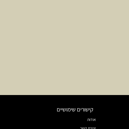
קישורים שימושיים
אודות
יצירת קשר