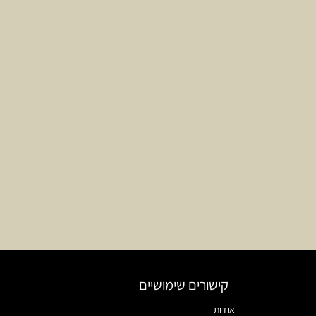
קישורים שימושיים
אודות