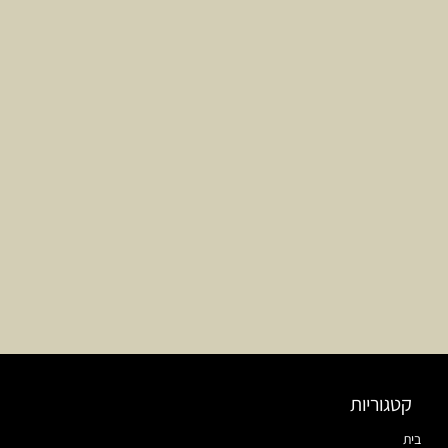
קטגוריות
בית