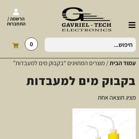
הרשמה /
התחברות
0
עמוד הבית
/ מוצרים המתויגים “בקבוק מים למעבדות”
בקבוק מים למעבדות
מציג תוצאה אחת