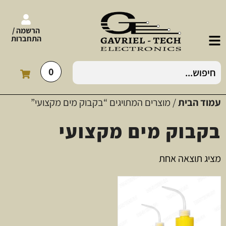
הרשמה /
התחברות
0
עמוד הבית
/ מוצרים המתויגים “בקבוק מים מקצועי”
בקבוק מים מקצועי
מציג תוצאה אחת