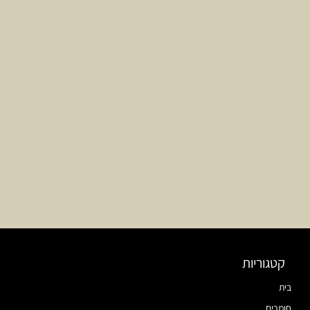
קטגוריות
בית
חומרים