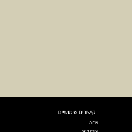
קישורים שימושיים
אודות
יצירת קשר