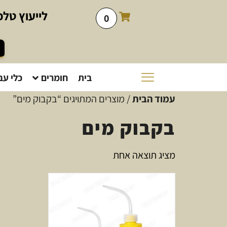
לייעוץ
טלפו
0
בית
חומרים
כלי עב
עמוד הבית
/ מוצרים המתויגים “בקבוק מים”
בקבוק מים
מציג תוצאה אחת