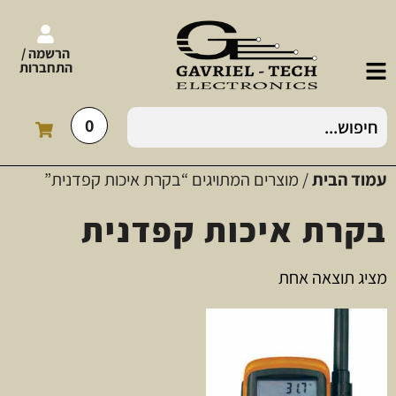
הרשמה /
התחברות
0
עמוד הבית
/ מוצרים המתויגים “בקרת איכות קפדנית”
בקרת איכות קפדנית
מציג תוצאה אחת