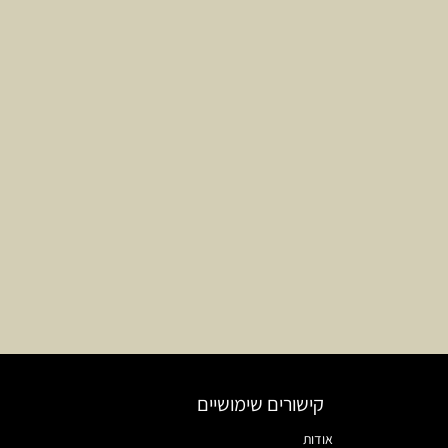
קישורים שימושיים
אודות