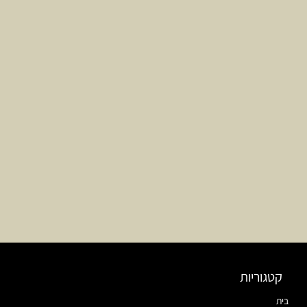
קטגוריות
בית