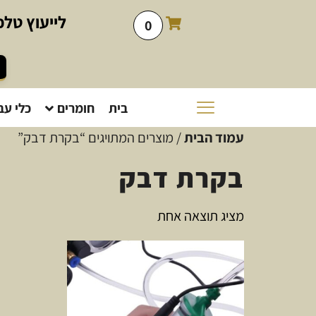
לייעוץ
טלפו
0
בית
חומרים
כלי עב
עמוד הבית
/ מוצרים המתויגים “בקרת דבק”
בקרת דבק
מציג תוצאה אחת