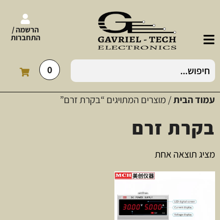
הרשמה /
התחברות
0
עמוד הבית
/ מוצרים המתויגים “בקרת זרם”
בקרת זרם
מציג תוצאה אחת