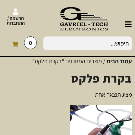
הרשמה /
התחברות
0
עמוד הבית
/ מוצרים המתויגים “בקרת פלקס”
בקרת פלקס
מציג תוצאה אחת