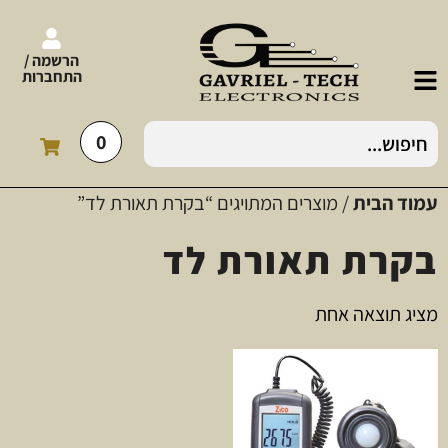
הרשמה /
התחברות
0
עמוד הבית
/ מוצרים המתויגים “בקרת תאורת לד”
בקרת תאורת לד
מציג תוצאה אחת