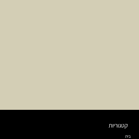
קטגוריות
בית