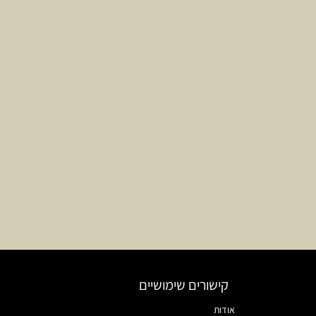
קישורים שימושיים
אודות