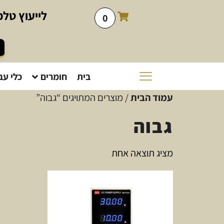
לייעוץ
טלפו
0
בית
חומרים
כלי עב
עמוד הבית
/ מוצרים המתויגים “גבוה”
גבוה
מציג תוצאה אחת