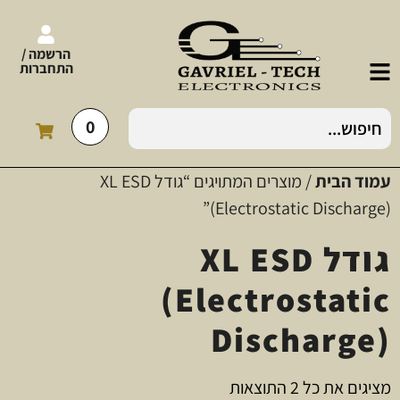
הרשמה /
התחברות
0
עמוד הבית
/ מוצרים המתויגים “גודל XL ESD
(Electrostatic Discharge)”
גודל XL ESD
(Electrostatic
Discharge)
מציגים את כל ⁦2⁩ התוצאות