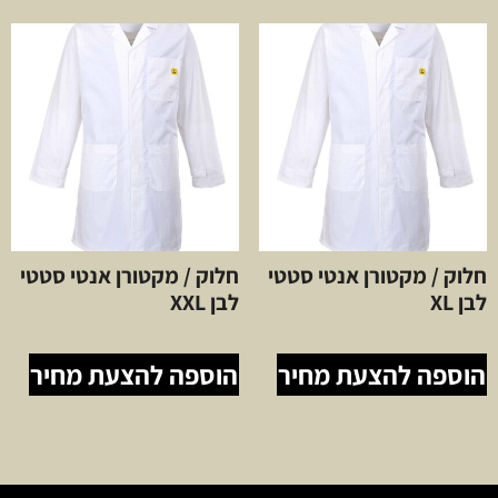
חלוק / מקטורן אנטי סטטי
חלוק / מקטורן אנטי סטטי
לבן XL
לבן XXL
הוספה להצעת מחיר
הוספה להצעת מחיר