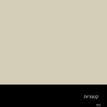
קטגוריות
בית