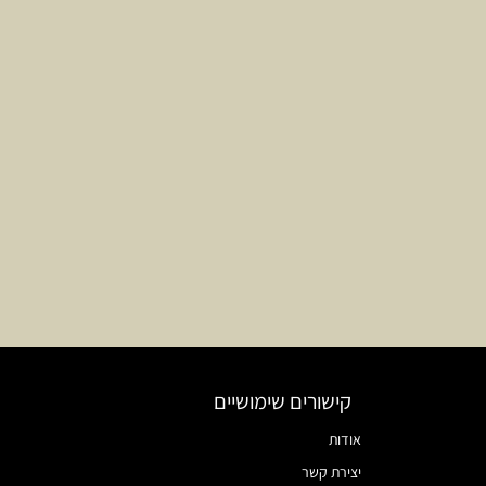
קישורים שימושיים
אודות
יצירת קשר