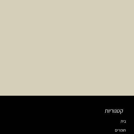
קטגוריות
בית
חומרים