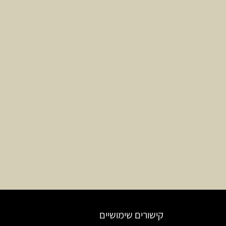
קישורים שימושיים