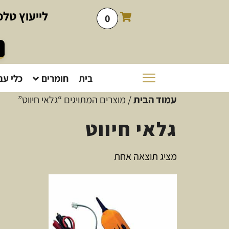
לייעוץ
טלפו
0
בית
חומרים
כלי עב
עמוד הבית
/ מוצרים המתויגים “גלאי חיווט”
גלאי חיווט
מציג תוצאה אחת