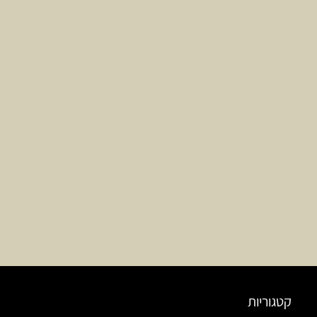
קטגוריות