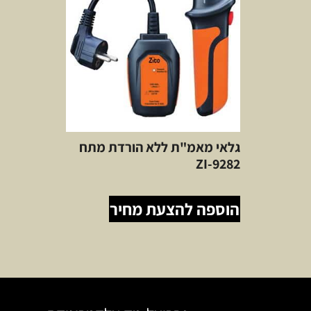
גלאי מאמ"ת ללא הורדת מתח
ZI-9282
הוספה להצעת מחיר