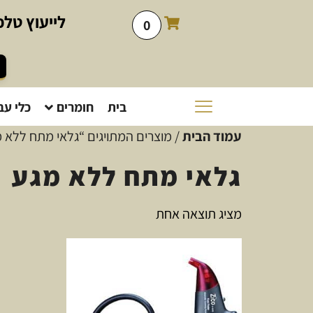
לייעוץ
טלפו
0
בית
חומרים
כלי עב
עמוד הבית
/ מוצרים המתויגים “גלאי מתח ללא 
גלאי מתח ללא מגע
מציג תוצאה אחת