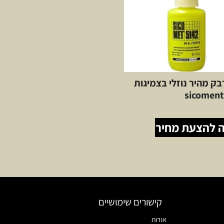
51 דבק מהיר נוזלי בצמיגות
 להצעת מחיר
קישורים שימושיים
אודות