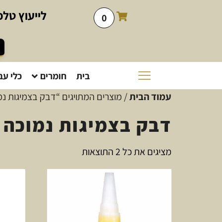
לייעוץ
טלפו
0
בית
חומרים
כלי עב
עמוד הבית
/ מוצרים המתויגים “דבק בצמיגות נמ
דבק בצמיגות נמוכה
מציגים את כל ⁦2⁩ התוצאות