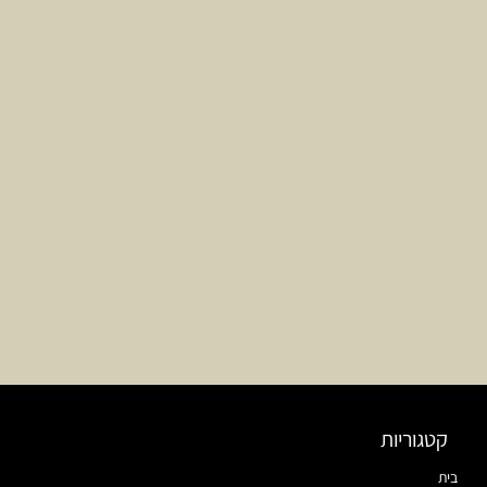
קטגוריות
בית