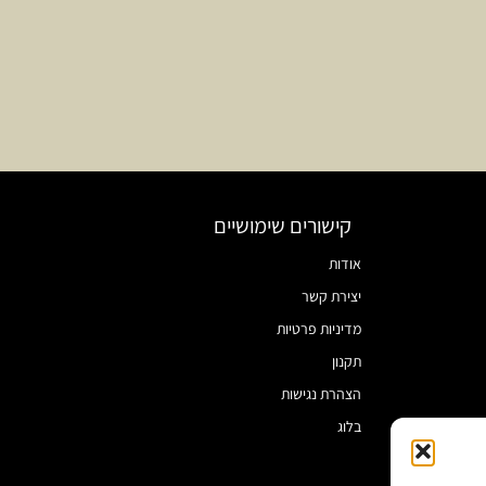
קישורים שימושיים
אודות
יצירת קשר
מדיניות פרטיות
תקנון
הצהרת נגישות
בלוג