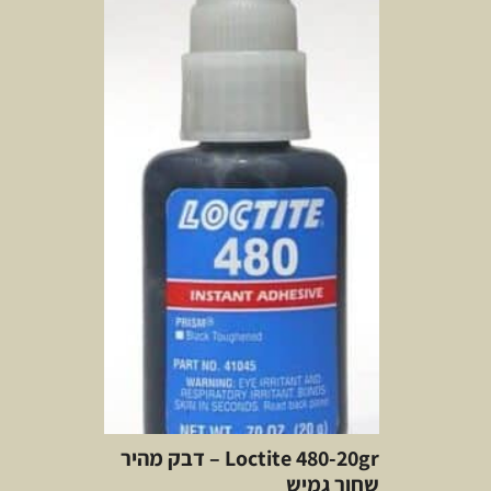
Loctite 480-20gr – דבק מהיר
שחור גמיש