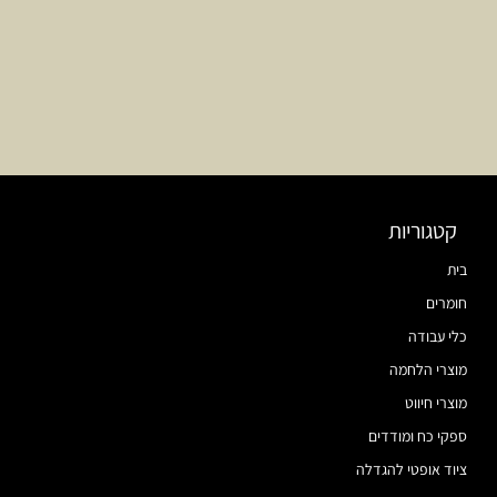
קטגוריות
בית
חומרים
כלי עבודה
מוצרי הלחמה
מוצרי חיווט
ספקי כח ומודדים
ציוד אופטי להגדלה