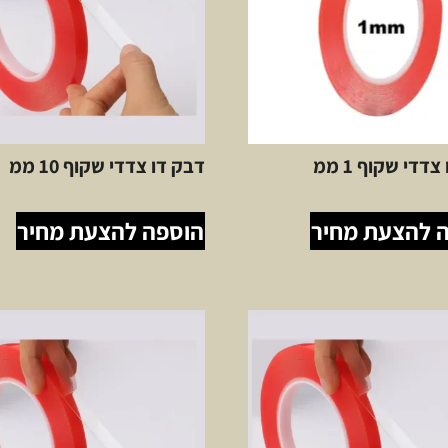
דדי שקוף 1 ממ
דבק דו צדדי שקוף 10 ממ
 להצעת מחיר
הוספה להצעת מחיר