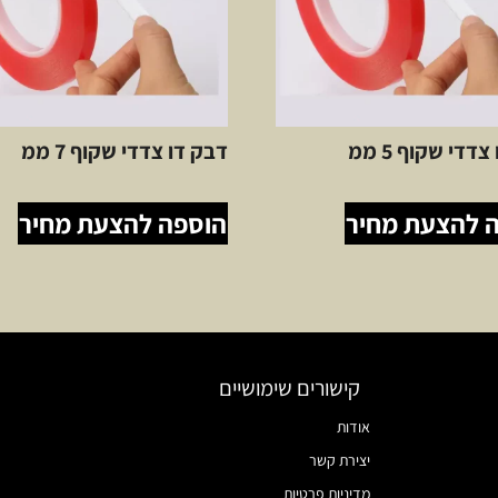
דדי שקוף 5 ממ
דבק דו צדדי שקוף 7 ממ
 להצעת מחיר
הוספה להצעת מחיר
קישורים שימושיים
אודות
יצירת קשר
מדיניות פרטיות