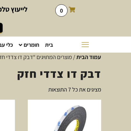
לייעוץ
טלפו
0
בית
חומרים
כלי עב
עמוד הבית
/ מוצרים המתויגים “דבק דו צדדי חז
דבק דו צדדי חזק
מציגים את כל ⁦7⁩ התוצאות