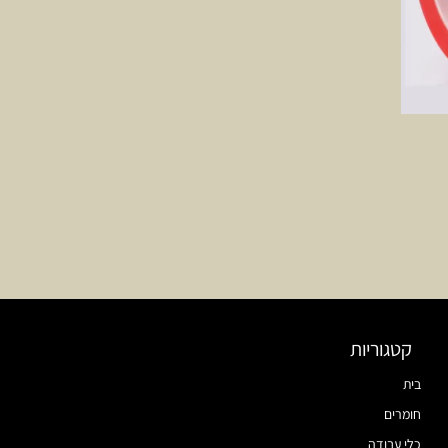
קטגוריות
בית
חומרים
כלי עבודה