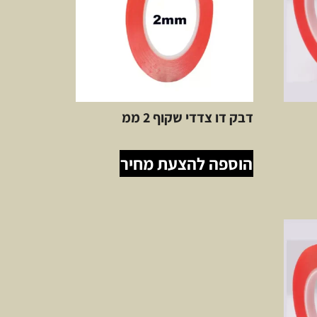
דבק דו צדדי שקוף 2 ממ
הוספה להצעת מחיר