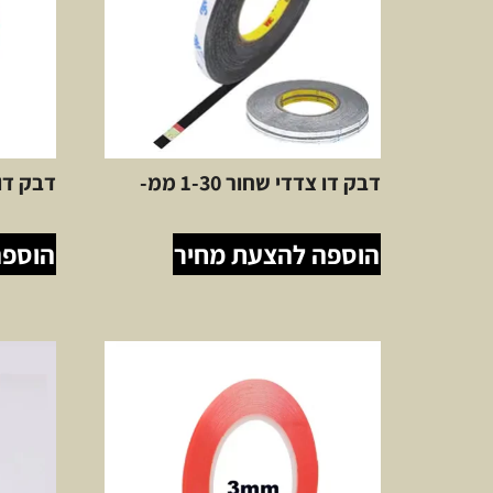
דבק דו צדדי שחור 1-30 ממ-
דבק דו צ
הוספה להצעת מחיר
הוספה