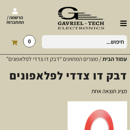
הרשמה /
התחברות
0
עמוד הבית
/ מוצרים המתויגים “דבק דו צדדי לפלאפונים”
דבק דו צדדי לפלאפונים
מציג תוצאה אחת