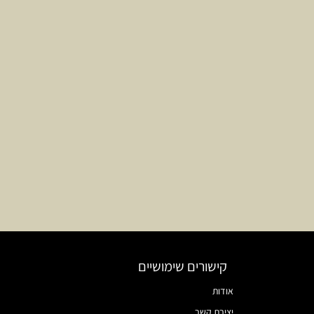
קישורים שימושיים
אודות
יצירת קשר