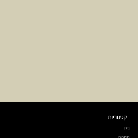
קטגוריות
בית
חומרים