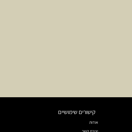
קישורים שימושיים
אודות
יצירת קשר