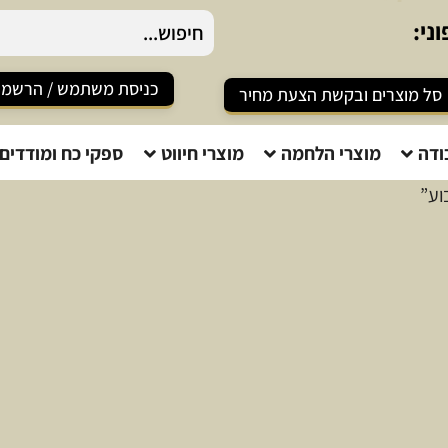
ני:
0
כניסת משתמש / הרשמ
סל מוצרים ובקשת הצעת מחיר
ודה
מוצרי הלחמה
מוצרי חיווט
ספקי כח ומודדים
וע”