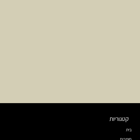
קטגוריות
בית
חומרים