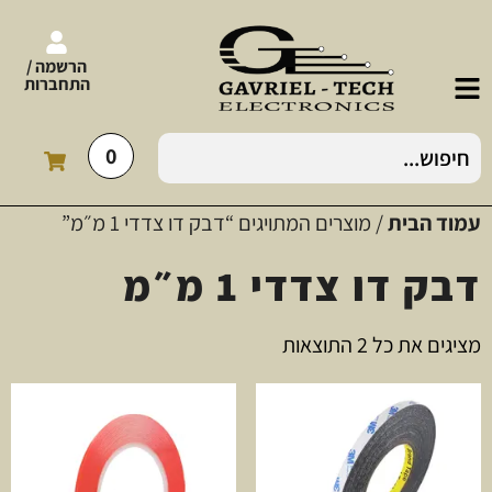
הרשמה /
התחברות
0
עמוד הבית
/ מוצרים המתויגים “דבק דו צדדי 1 מ״מ”
דבק דו צדדי 1 מ״מ
מציגים את כל ⁦2⁩ התוצאות