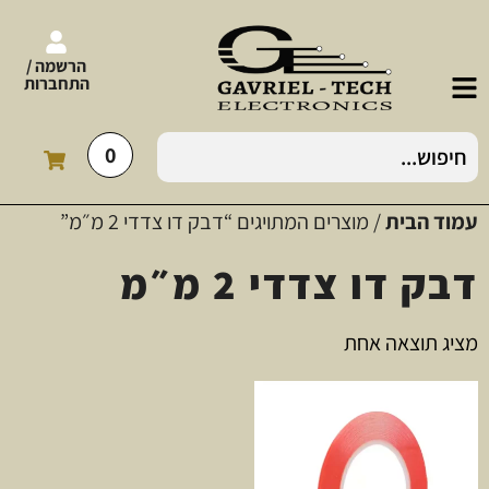
הרשמה /
התחברות
0
עמוד הבית
/ מוצרים המתויגים “דבק דו צדדי 2 מ״מ”
דבק דו צדדי 2 מ״מ
מציג תוצאה אחת